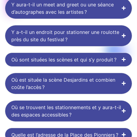
Y aura-t-il un meet and greet ou une séance
d’autographes avec les artistes ?
Y a-t-il un endroit pour stationner une roulotte
près du site du festival ?
Où sont situées les scènes et qui s’y produit ?
Où est située la scène Desjardins et combien
coûte l’accès ?
Où se trouvent les stationnements et y aura-t-il
des espaces accessibles ?
Quelle est l’adresse de la Place des Pionniers ?