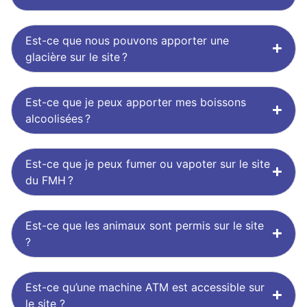
Est-ce que nous pouvons apporter une
glacière sur le site ?
Est-ce que je peux apporter mes boissons
alcoolisées ?
Est-ce que je peux fumer ou vapoter sur le site
du FMH ?
Est-ce que les animaux sont permis sur le site
?
Est-ce qu’une machine ATM est accessible sur
le site ?