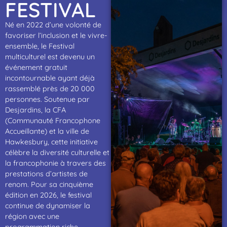
FESTIVAL
Né en 2022 d’une volonté de
favoriser l’inclusion et le vivre-
ensemble, le Festival
multiculturel est devenu un
événement gratuit
incontournable ayant déjà
rassemblé près de 20­ 000
personnes. Soutenue par
Desjardins, la CFA
(Communauté Francophone
Accueillante) et la ville de
Hawkesbury, cette initiative
célèbre la diversité culturelle et
la francophonie à travers des
prestations d’artistes de
renom. Pour sa cinquième
édition en 2026, le festival
continue de dynamiser la
région avec une