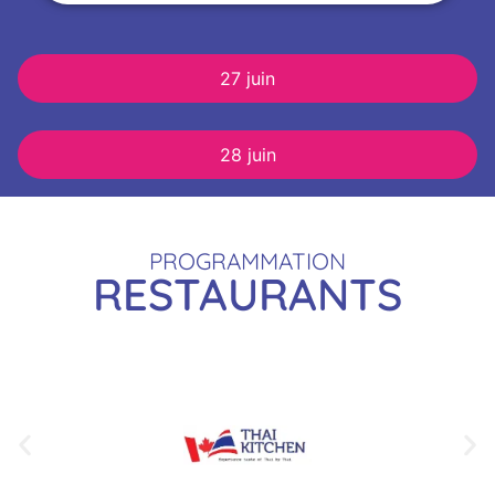
27 juin
28 juin
PROGRAMMATION
RESTAURANTS