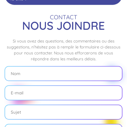
CONTACT
NOUS JOINDRE
Si vous avez des questions, des commentaires ou des
suggestions, n’hésitez pas à remplir le formulaire ci-dessous
pour nous contacter. Nous nous efforcerons de vous
répondre dans les meilleurs délais.