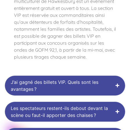
multiculturel de Hawkesbury est un événement
entièrement gratuit et ouvert à tous. La section
VIP est réservée aux commanditaires ainsi
qu’aux détenteurs de forfaits d’hospitalité,
notamment les familles des artistes. Toutefois, il
est possible de gagner des billets VIP en
participant aux concours organisés sur les
ondes de GOFM 92,1, à partir de la mi-mai, avec
plusieurs tirages chaque semaine.
J’ai gagné des billets VIP. Quels sont les
avantages ?
Les spectateurs restent-ils debout devant la
scène ou faut-il apporter des chaises ?