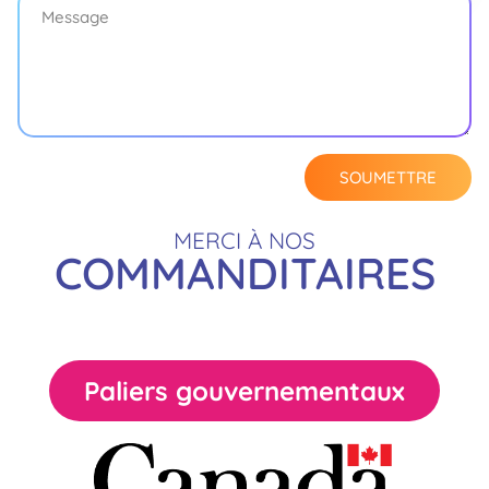
SOUMETTRE
MERCI À NOS
COMMANDITAIRES
Paliers gouvernementaux